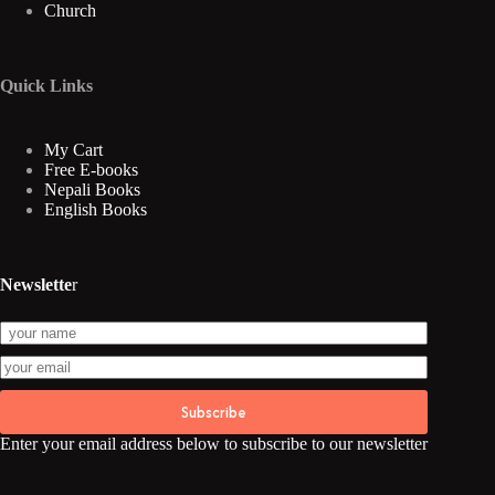
Church
Quick Links
My Cart
Free E-books
Nepali Books
English Books
Newslette
r
Subscribe
Enter your email address below to subscribe to our newsletter