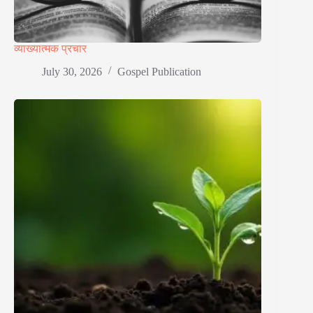
व्याख्यात्मक प्रचार
July 30, 2026
Gospel Publication