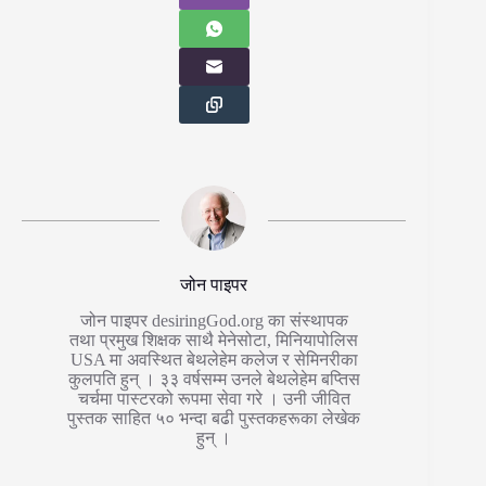
जोन पाइपर
जोन पाइपर desiringGod.org का संस्थापक
तथा प्रमुख शिक्षक साथै मेनेसोटा, मिनियापोलिस
USA मा अवस्थित बेथलेहेम कलेज र सेमिनरीका
कुलपति हुन् । ३३ वर्षसम्म उनले बेथलेहेम बप्तिस
चर्चमा पास्टरको रूपमा सेवा गरे । उनी जीवित
पुस्तक साहित ५० भन्दा बढी पुस्तकहरूका लेखेक
हुन् ।