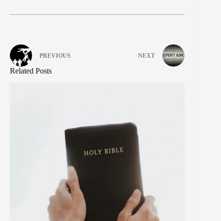
PREVIOUS
NEXT
Related Posts