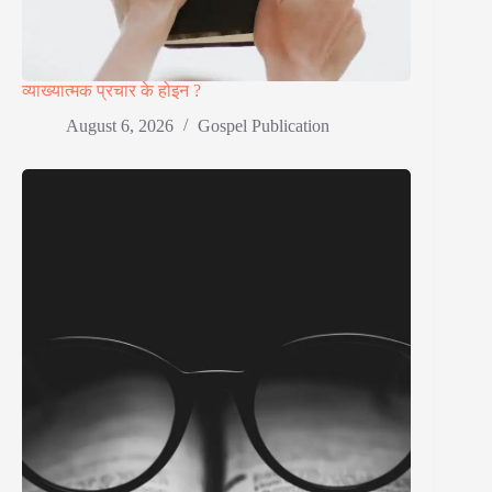
व्याख्यात्मक प्रचार के होइन ?
August 6, 2026
Gospel Publication