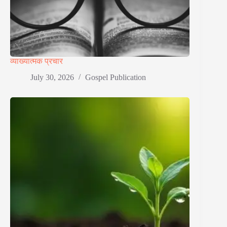
व्याख्यात्मक प्रचार
July 30, 2026
Gospel Publication