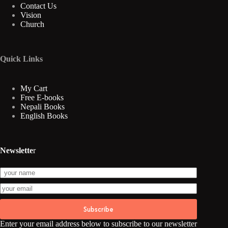
Contact Us
Vision
Church
Quick Links
My Cart
Free E-books
Nepali Books
English Books
Newslette
r
Subscribe
Enter your email address below to subscribe to our newsletter