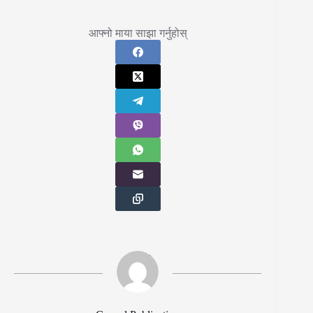
आफ्नो माया साझा गर्नुहोस्