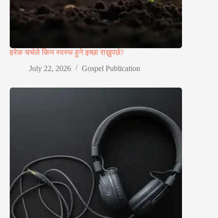
हरेक चर्चले किन स्वस्थ हुने इच्छा राख्नुपर्छ?
July 22, 2026
Gospel Publication