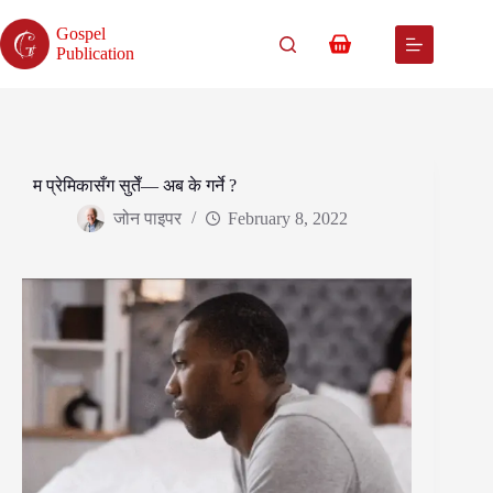
Skip
to
Gospel
content
Shopping
Publication
cart
म प्रेमिकासँग सुतेँ— अब के गर्ने ?
जोन पाइपर
February 8, 2022