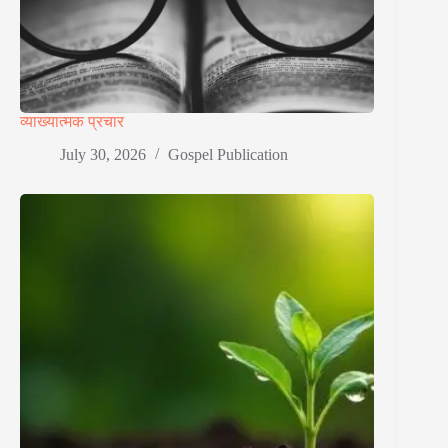
व्याख्यात्मक प्रचार
July 30, 2026
Gospel Publication