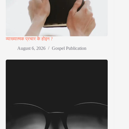
व्याख्यात्मक प्रचार के होइन ?
August 6, 2026
Gospel Publication