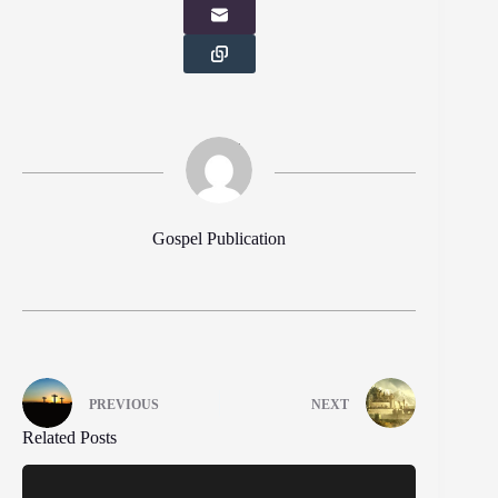
Gospel Publication
PREVIOUS
NEXT
Related Posts