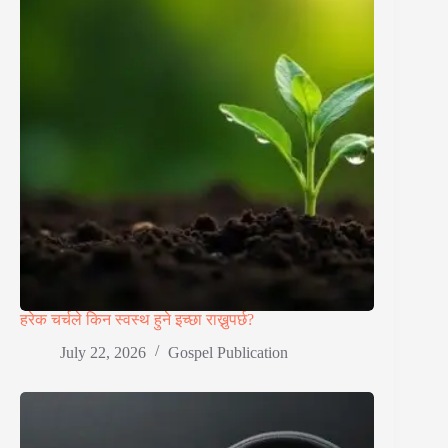
हरेक चर्चले किन स्वस्थ हुने इच्छा राख्नुपर्छ?
July 22, 2026
Gospel Publication