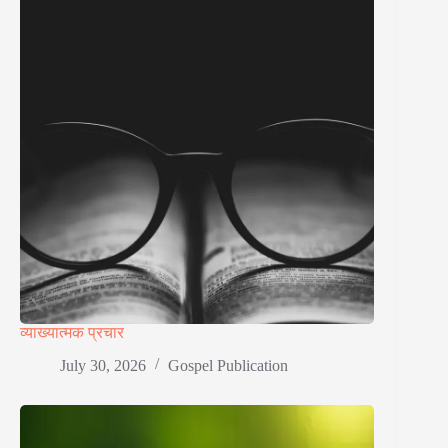
व्याख्यात्मक प्रचार
July 30, 2026
Gospel Publication