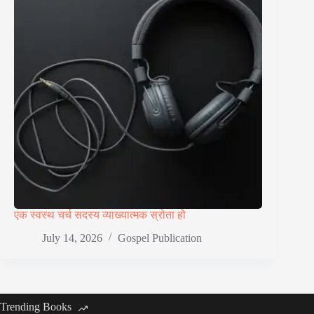
एक स्वस्थ चर्च सदस्य व्याख्यात्मक स्रोता हो
July 14, 2026
Gospel Publication
Trending Books