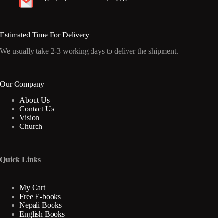
Estimated Time For Delivery
We usually take 2-3 working days to deliver the shipment.
Our Company
About Us
Contact Us
Vision
Church
Quick Links
My Cart
Free E-books
Nepali Books
English Books