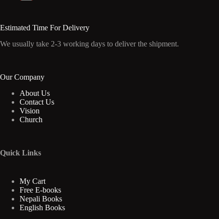
Estimated Time For Delivery
We usually take 2-3 working days to deliver the shipment.
Our Company
About Us
Contact Us
Vision
Church
Quick Links
My Cart
Free E-books
Nepali Books
English Books