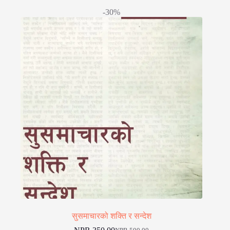
-30%
सुसमाचारको शक्ति र सन्देश