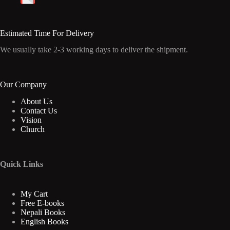
Estimated Time For Delivery
We usually take 2-3 working days to deliver the shipment.
Our Company
About Us
Contact Us
Vision
Church
Quick Links
My Cart
Free E-books
Nepali Books
English Books