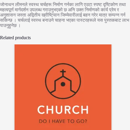
जोनाथन लीमनले स्वस्थ चर्चहरू निर्माण गर्नका लागि एउटा स्पष्ट दृष्टिकोण तथा
महत्वपूर्ण मार्गदर्शन उपलब्ध गराउनुभएको छ अनि उक्त निर्माणको कार्य प्रेम र
अनुशासन जस्ता अद्वितीय ख्रीष्टियान जिम्मेवारीलाई बहन गरेर मात्र सम्पन्न गर्न
सकिन्छ । चर्चलाई स्वस्थ बनाउने चाहना भएका पास्टरहरूले यस पुस्तकबाट लाभ
पाउनुहुनेछ ।
Related products