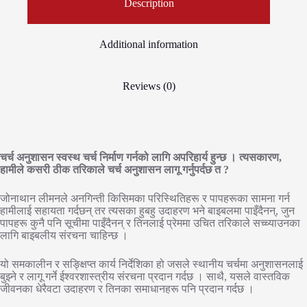
Description
Additional information
Reviews (0)
चर्च अनुशासन स्वस्थ चर्च निर्माण गर्नको लागि अपरिहार्य हुन्छ । त्यसकारण,
हामीले कसरी ठीक तरिकाले चर्च अनुशासन लागू गर्नुपर्दछ त ?
जोनाथान लीमनले अनगिन्ती किसिमका परिस्थितिहरू र पापहरूका सामना गर्न
हामीलाई सहायता गर्दछन् तर त्यसका हुबहु उदाहरण भने बाइबलमा पाइँदैनन्, जुन
पापहरू कुनै पनि सूचीमा पाइँदैनन् र तिनलाई प्रेममा उचित तरिकाले सच्च्याउनका
लागि बाइबलीय संरचना चाहिन्छ ।
यो समकालीन र सङ्क्षिप्त कार्य निर्देशिका हो जसले स्थानीय चर्चमा अनुशासनलाई
बुझ्ने र लागू गर्ने ईश्वरशास्त्रीय संरचना प्रदान गर्दछ । साथै, यसले वास्तविक
जीवनका धेरैवटा उदाहरण र तिनका समाधानहरू पनि प्रदान गर्दछ ।