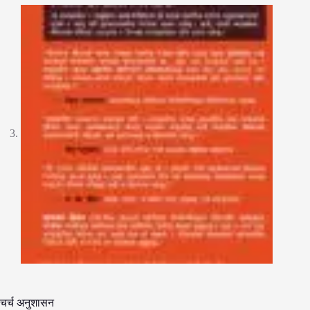
चर्च अनुशासन