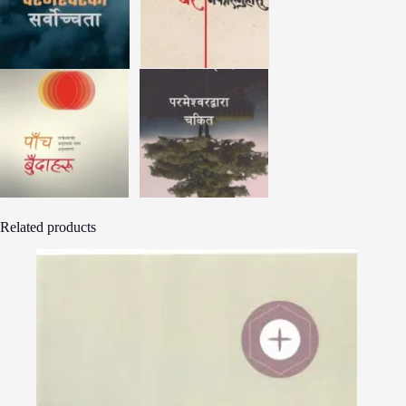
Related products