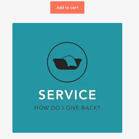
Add to cart