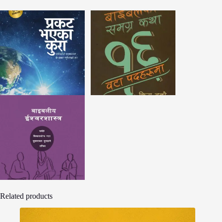
Related products