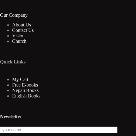
Our Company
About Us
Contact Us
Vision
Church
Quick Links
My Cart
Free E-books
Nepali Books
English Books
Newslette
r