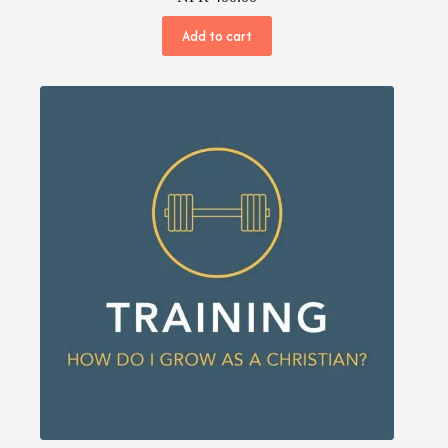
Add to cart